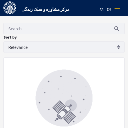
مرکز مشاوره و سبک زندگی
FA
EN
Sort by