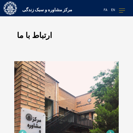
مرکز مشاوره و سبک زندگی
FA
EN
ارتباط با ما