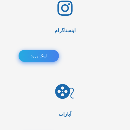
اینستاگرام
لینک ورود
آپارات