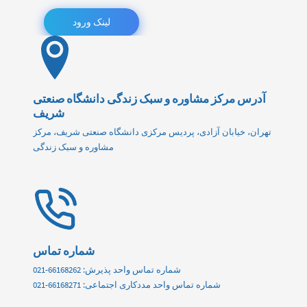
لینک ورود
آدرس مرکز مشاوره و سبک زندگی دانشگاه صنعتی
شریف
تهران، خیابان آزادی، پردیس مرکزی دانشگاه صنعتی شریف، مرکز
مشاوره و سبک زندگی
شماره تماس
شماره تماس واحد پذیرش: 66168262-021
شماره تماس واحد مددکاری اجتماعی: 66168271-021