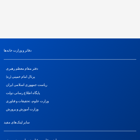
دفاتر و وزارت خانه‌ها
دفتر مقام معظم رهبری
پرتال امام خمینی (ره)
ریاست جمهوری اسلامی ایران
پایگاه اطلاع رسانی دولت
وزارت علوم، تحقیقات و فناوری
وزارت آموزش و پرورش
سایر لینک‌های مفید