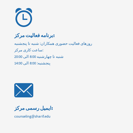
برنامه فعالیت مرکز:
روزهای فعالیت حضوری همکاران: شنبه تا پنجشنبه
ساعت کاری مرکز:
شنبه تا چهارشنبه 8:00 الی 20:00
پنجشنبه: 8:00 الی 14:00
ایمیل رسمی مرکز:
counseling@sharif.edu