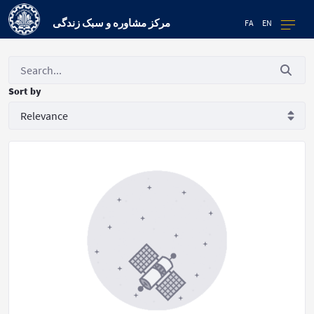
مرکز مشاوره و سبک زندگی
FA
EN
Sort by