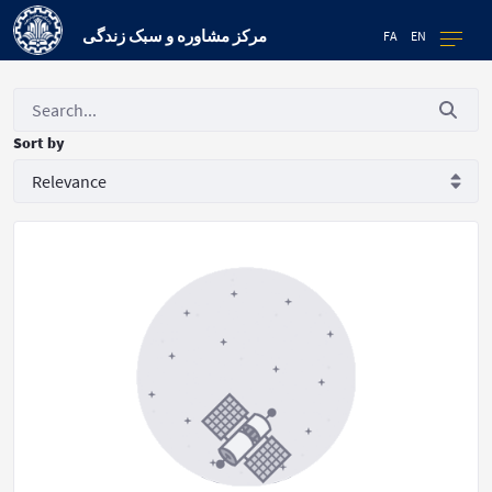
مرکز مشاوره و سبک زندگی
FA
EN
Sort by