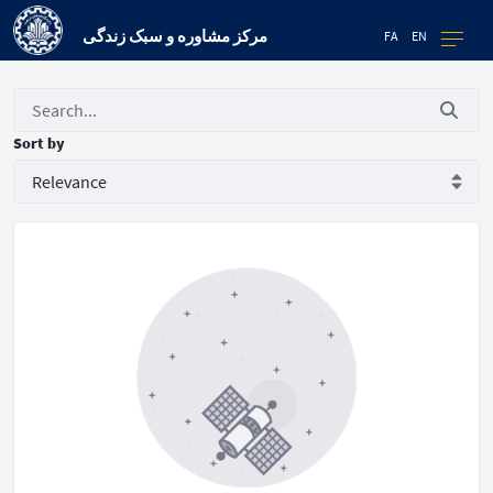
مرکز مشاوره و سبک زندگی
FA
EN
Sort by