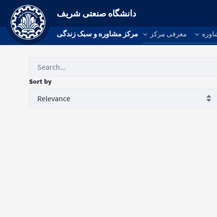
دانشگاه صنعتی شریف
مرکز مشاوره و سبک زندگی
اوره
معرفی مرکز
Sort by