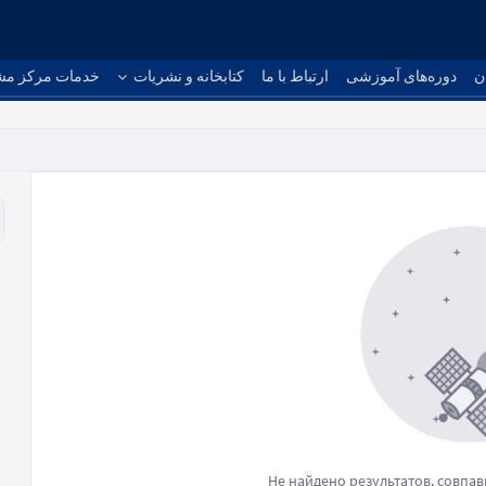
ن
دوره‌های آموزشی
ارتباط با ما
کتابخانه و نشریات
خدمات مرکز مش
Не найдено результатов, совпа