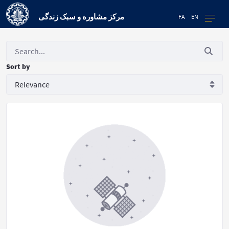
مرکز مشاوره و سبک زندگی
FA
EN
Sort by