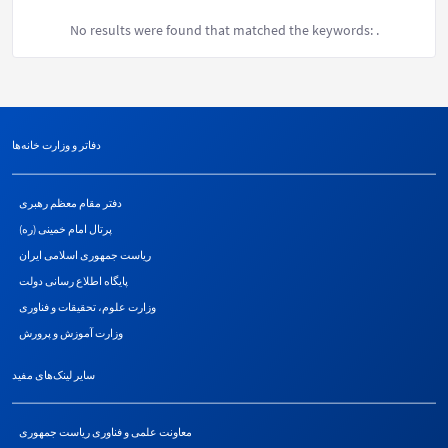
No results were found that matched the keywords:
.
دفاتر و وزارت خانه‌ها
دفتر مقام معظم رهبری
پرتال امام خمینی (ره)
ریاست جمهوری اسلامی ایران
پایگاه اطلاع رسانی دولت
وزارت علوم، تحقیقات و فناوری
وزارت آموزش و پرورش
سایر لینک‌های مفید
معاونت علمی و فناوری ریاست جمهوری