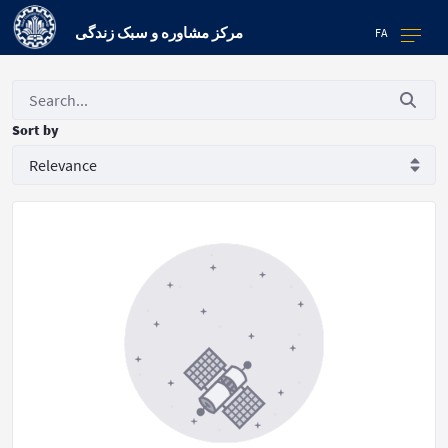
مرکز مشاوره و سبک زندگی
FA
Sort by