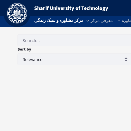
Sharif University of Technology
مرکز مشاوره و سبک زندگی
اوره
معرفی مرکز
Sort by