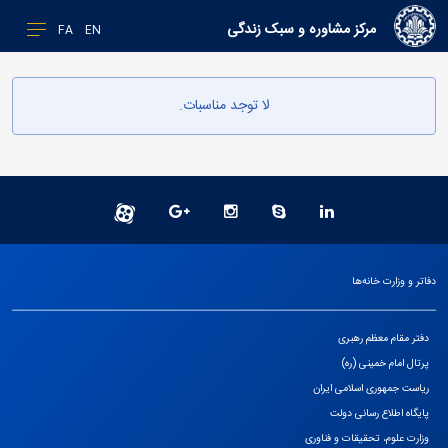
مرکز مشاوره و سبک زندگی
FA
EN
لا توجد مناسبات.
دفاتر و وزارت خانه‌ها
دفتر مقام معظم رهبری
پرتال امام خمینی (ره)
ریاست جمهوری اسلامی ایران
پایگاه اطلاع رسانی دولت
وزارت علوم، تحقیقات و فناوری