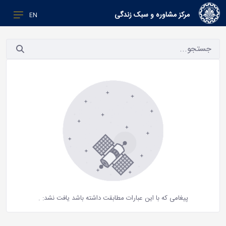
مرکز مشاوره و سبک زندگی
EN
پیغامی که با این عبارات مطابقت داشته باشد یافت نشد:
.