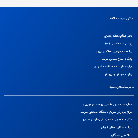
دفاتر و وزارت خانه‌ها
دفتر مقام معظم رهبری
پرتال امام خمینی (ره)
ریاست جمهوری اسلامی ایران
پایگاه اطلاع رسانی دولت
وزارت علوم، تحقیقات و فناوری
وزارت آموزش و پرورش
سایر لینک‌های مفید
معاونت علمی و فناوری ریاست جمهوری
مرکز پردازش سریع دانشگاه صنعتی شریف
مرکز منطقه‌ای اطلاع رسانی علوم و فناوری
بنیاد نخبگان استان تهران
بنیاد ملی نخبگان