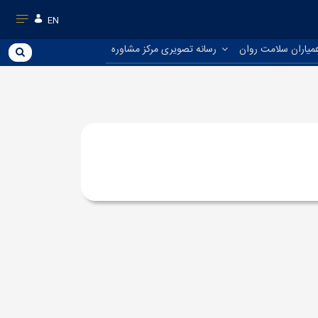
EN
میاران سلامت روان
رسانه تصویری مرکز مشاوره