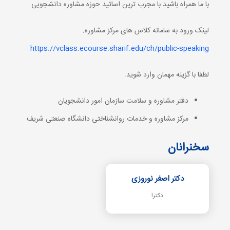
با ما همراه باشید با مجرب ترین اساتید حوزه مشاوره دانشجویی
لینک ورود به سامانه کلاس های مرکز مشاوره:
https://vclass.ecourse.sharif.edu/ch/public-speaking
لطفا با گزینه مهمان وارد شوید.
دفتر مشاوره و سلامت سازمان امور دانشجویان
مرکز مشاوره و خدمات روانشناختی دانشگاه صنعتی شریف
سخنرانان
دکتر اصغر نوروزی
دکترا