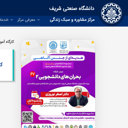
دانشگاه صنعتی شریف
مرکز مشاوره و سبک زندگی
معرفی مرکز
خدمات
کارگاه آم
کا