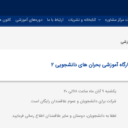
 مرکز مشاوره
کتابخانه و نشریات
ارتباط با ما
دوره‌های آموزشی
کانون ه
وزشی
رگاه آموزشی بحران های دانشجویی ۲
یکشنبه ۹ آبان ماه ساعت ۱۸الی ۲۰
شرکت برای دانشجویان و عموم علاقمندان رایگان است.
لطفا به دانشجویان، دوستان و سایر علاقمندان اطلاع رسانی فرمایید.