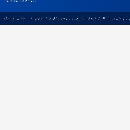
وزارت آموزش و پرورش
زندگی در دانشگاه
فرهنگ در شریف
پژوهش و فناوری
آموزش
آشنایی با دانشگاه