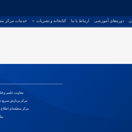
ن
دوره‌های آموزشی
ارتباط با ما
کتابخانه و نشریات
خدمات مرکز مش
معاونت علمی و فن
مرکز پردازش سریع د
مرکز منطقه‌ای اطلاع ر
بنی