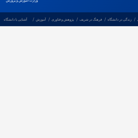
وزارت آموزش و پرورش
زندگی در دانشگاه
فرهنگ در شریف
پژوهش و فناوری
آموزش
آشنایی با دانشگاه