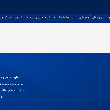
ن
دوره‌های آموزشی
ارتباط با ما
کتابخانه و نشریات
خدمات مرکز مش
معاونت علمی و فن
مرکز پردازش سریع د
مرکز منطقه‌ای اطلاع ر
بنی